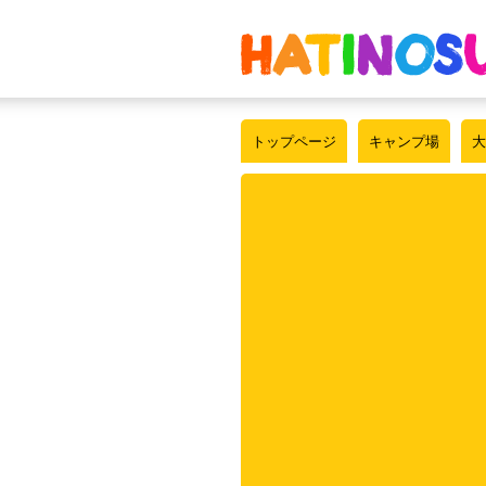
トップページ
キャンプ場
大