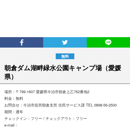
朝倉ダム湖畔緑水公園キャンプ場
（愛媛
県）
場所：〒799-1607 愛媛県今治市朝倉上乙762番地2
料金：無料
お問合せ：今治市役所朝倉支所 住民サービス課 TEL 0898-56-2500
期間：通年
チェックイン：フリー / チェックアウト：フリー
e-mail：