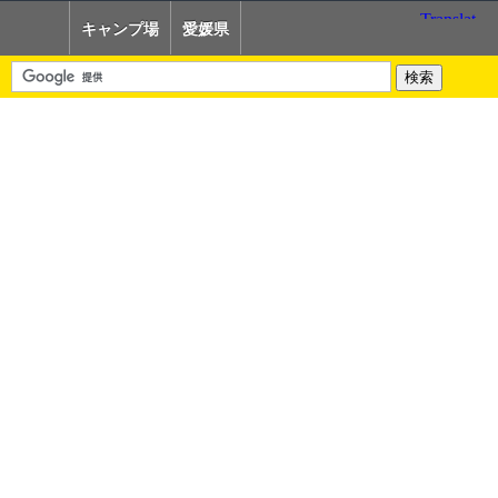
キャンプ場
愛媛県