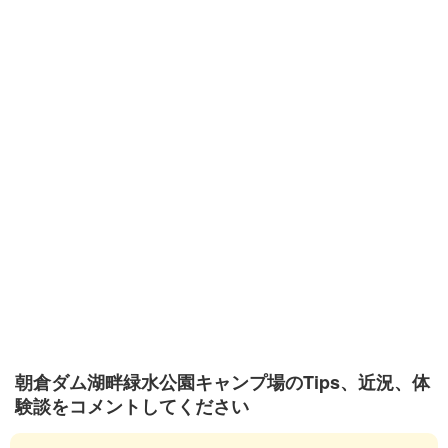
朝倉ダム湖畔緑水公園キャンプ場のTips、近況、体
験談をコメントしてください