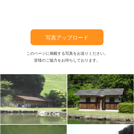
写真アップロード
このページに掲載する写真をお送りください。
皆様のご協力をお待ちしております。