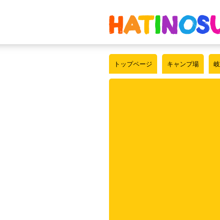
トップページ
キャンプ場
岐