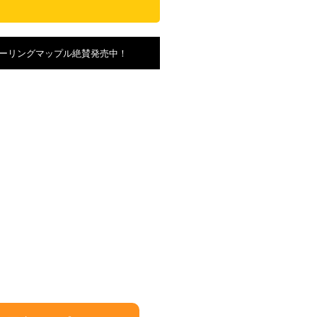
ーリングマップル絶賛発売中！