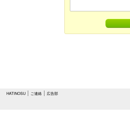
HATINOSU
ご連絡
広告部