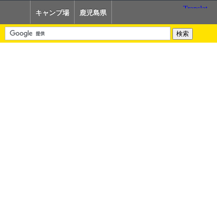
キャンプ場
鹿児島県