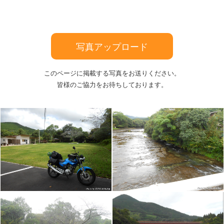
写真アップロード
このページに掲載する写真をお送りください。
皆様のご協力をお待ちしております。