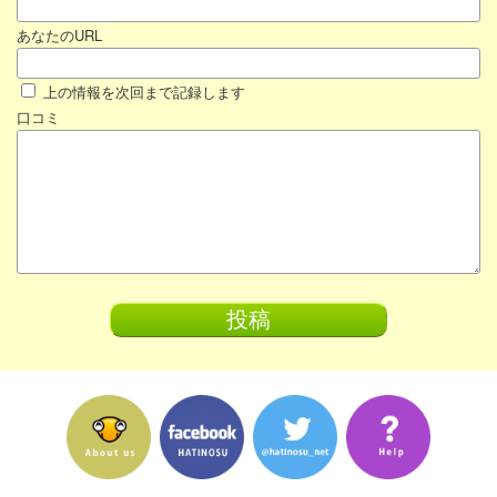
あなたのURL
上の情報を次回まで記録します
口コミ