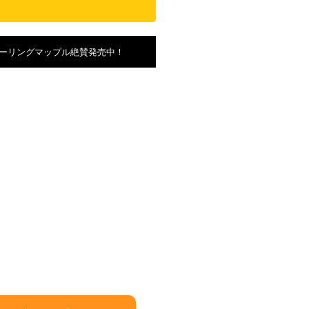
ーリングマップル絶賛発売中！