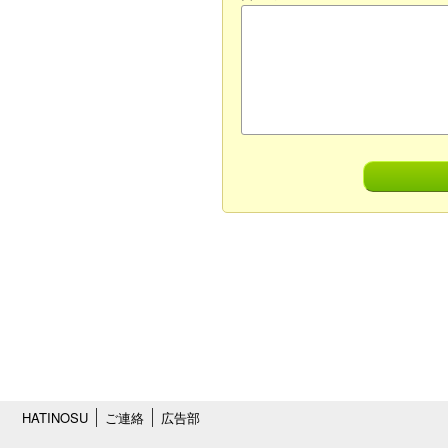
HATINOSU
ご連絡
広告部