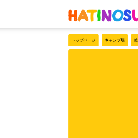
トップページ
キャンプ場
岐