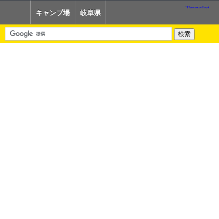
キャンプ場
岐阜県