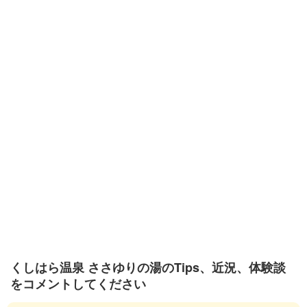
くしはら温泉 ささゆりの湯のTips、近況、体験談
をコメントしてください