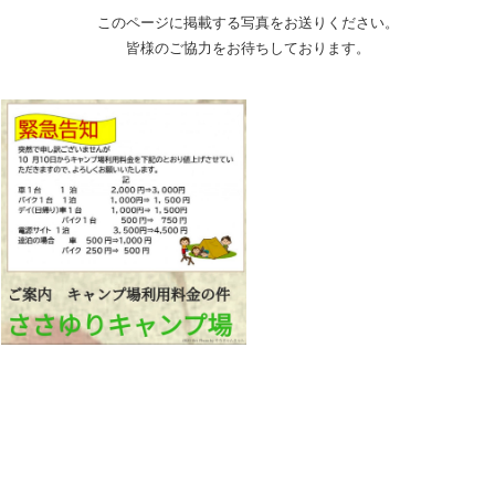
このページに掲載する写真をお送りください。
皆様のご協力をお待ちしております。