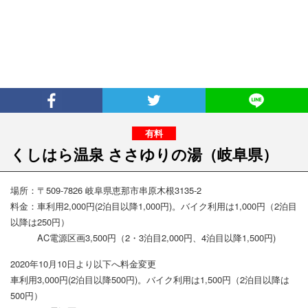
くしはら温泉 ささゆりの湯
（岐阜県）
場所：〒509-7826 岐阜県恵那市串原木根3135-2
料金：車利用2,000円(2泊目以降1,000円)。バイク利用は1,000円（2泊目
以降は250円）
AC電源区画3,500円（2・3泊目2,000円、4泊目以降1,500円)
2020年10月10日より以下へ料金変更
車利用3,000円(2泊目以降500円)。バイク利用は1,500円（2泊目以降は
500円）