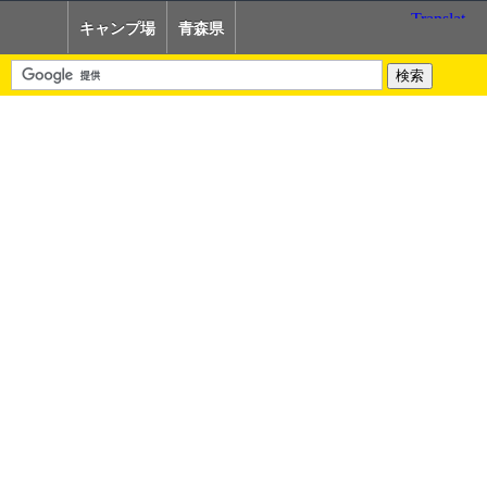
キャンプ場
青森県