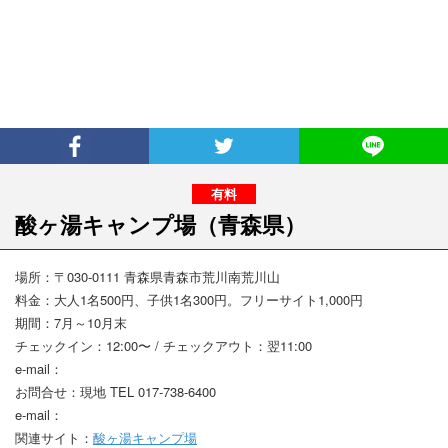
酸ヶ湯キャンプ場
（青森県）
場所：〒030-0111 青森県青森市荒川南荒川山
料金：大人1名500円、子供1名300円。フリーサイト1,000円
期間：7月～10月末
チェックイン：12:00〜 / チェックアウト：翌11:00
e-mail：
お問合せ：現地 TEL 017-738-6400
e-mail：
関連サイト：
酸ヶ湯キャンプ場