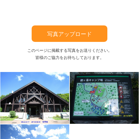
写真アップロード
このページに掲載する写真をお送りください。
皆様のご協力をお待ちしております。