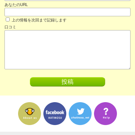
あなたのURL
上の情報を次回まで記録します
口コミ