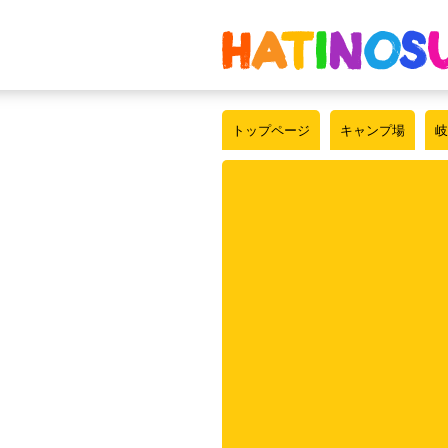
トップページ
キャンプ場
岐