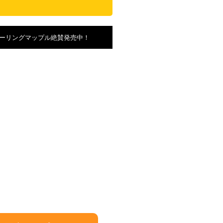
ーリングマップル絶賛発売中！