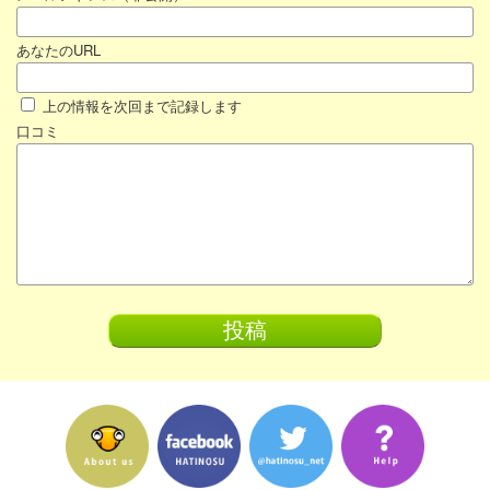
あなたのURL
上の情報を次回まで記録します
口コミ