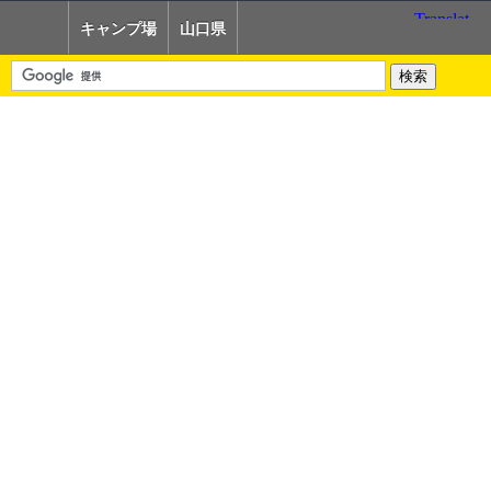
キャンプ場
山口県