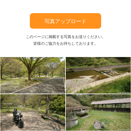
写真アップロード
このページに掲載する写真をお送りください。
皆様のご協力をお待ちしております。