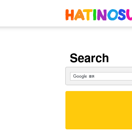
Search