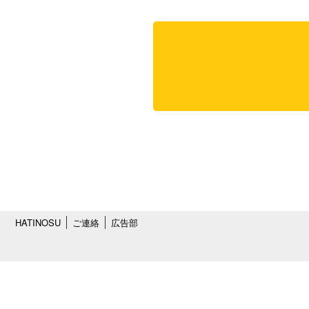
HATINOSU
ご連絡
広告部