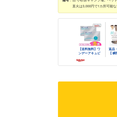
直火は3,000円で1カ所可能な