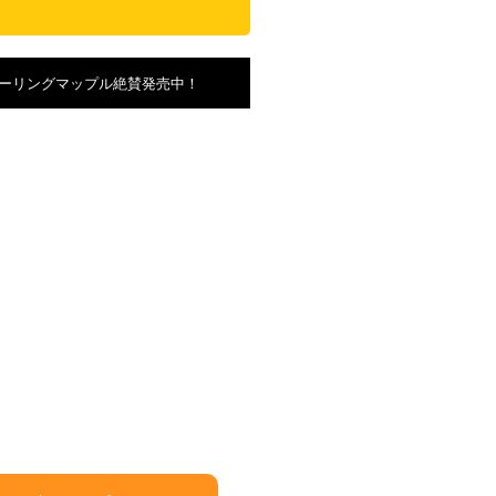
ーリングマップル絶賛発売中！