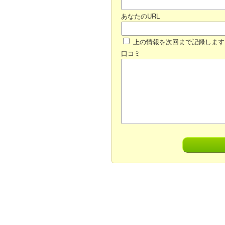
あなたのURL
上の情報を次回まで記録します
口コミ