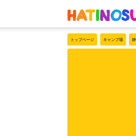
トップページ
キャンプ場
静