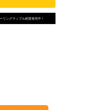
ーリングマップル絶賛発売中！