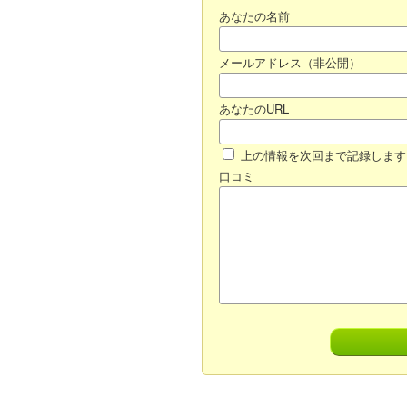
あなたの名前
メールアドレス（非公開）
あなたのURL
上の情報を次回まで記録します
口コミ