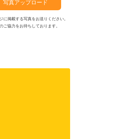
写真アップロード
ジに掲載する写真をお送りください。
のご協力をお待ちしております。