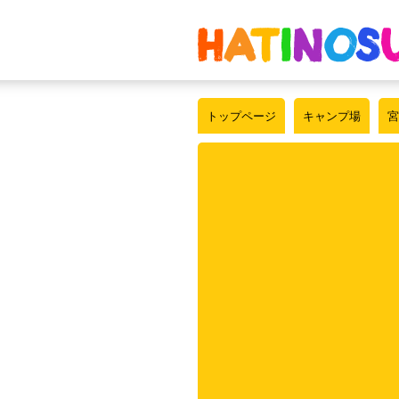
トップページ
キャンプ場
宮