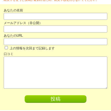
あなたの名前
メールアドレス（非公開）
あなたのURL
上の情報を次回まで記録します
口コミ