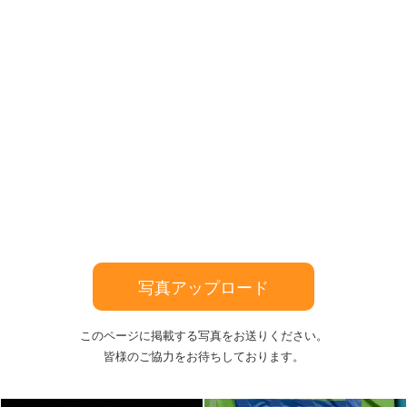
写真アップロード
このページに掲載する写真をお送りください。
皆様のご協力をお待ちしております。