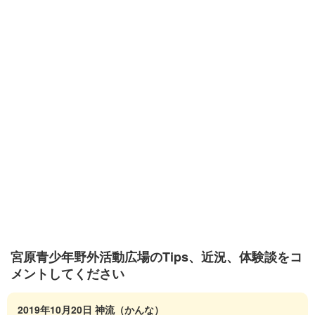
宮原青少年野外活動広場のTips、近況、体験談をコ
メントしてください
2019年10月20日
神流（かんな）