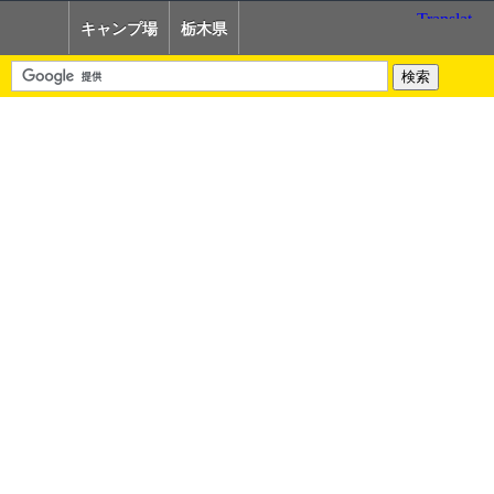
キャンプ場
栃木県